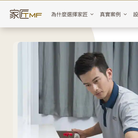
Skip
to
為什麼選擇家匠
真實案例
content