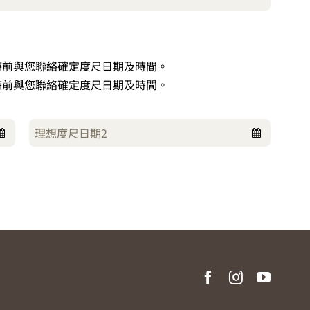
時前與您聯絡確定度尺日期及時間。
時前與您聯絡確定度尺日期及時間。
理想度尺日期2