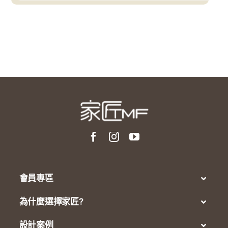
會員專區
為什麼選擇家匠?
設計案例