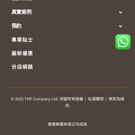
真實案例
預約
專業貼士
最新優惠
分店網路
© 2025 TMF Company Ltd. 保留所有版權 |
私隱聲明
|
條款及細
則
實惠集團有限公司成員