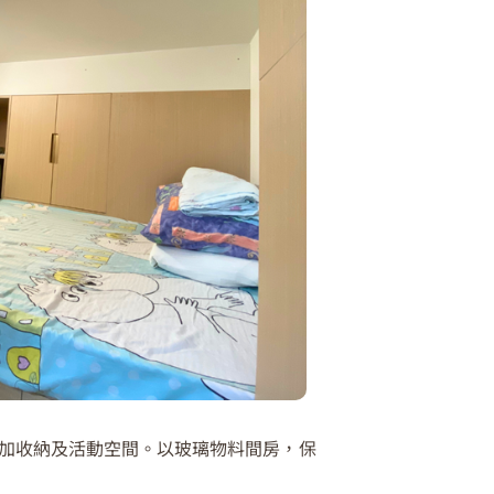
加收納及活動空間。以玻璃物料間房，保