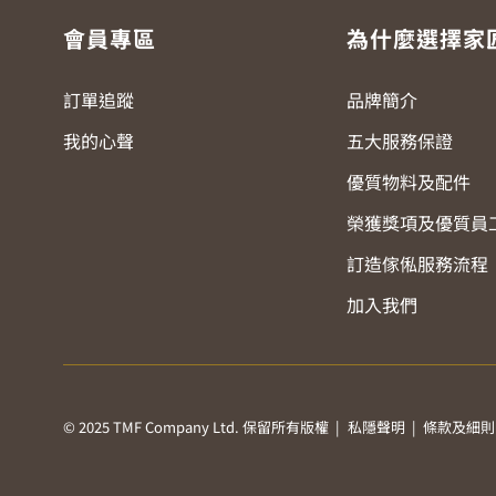
會員專區
為什麼選擇家
訂單追蹤
品牌簡介
我的心聲
五大服務保證
優質物料及配件
榮獲獎項及優質員
訂造傢俬服務流程
加入我們
© 2025 TMF Company Ltd. 保留所有版權 |
私隱聲明
|
條款及細則