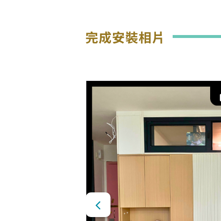
完成安裝相片