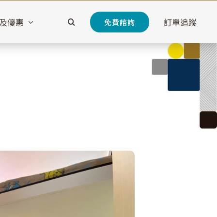
及優惠
訂單追蹤
免費諮詢