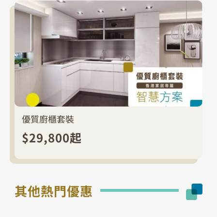
優質廚櫃套裝
$29,800起
其他熱門優惠