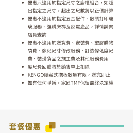
優惠只適用於指定尺寸之廚櫃組合，如超
出指定之尺寸，超出之尺數將以正價計算
優惠不適用於指定五金配件、數碼打印玻
璃服務、選購床褥及家電產品，詳情請向
店員查詢
優惠不適用於送貨費、安裝費、塑膠購物
袋費、傢俬尺寸修改服務、訂造傢俬度尺
費、裝潢貨品之施工費及其他服務費用
度尺費回贈將於銷售單上扣除
KENGO隱藏式拖板數量有限，送完即止
如有任何爭議，家匠TMF保留最終決定權
套餐優惠