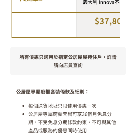
義大利 Innova不銹鋼單
$37,800
所有優惠只適用於指定公居屋屋苑住戶，詳情
請向店員
查
詢
公居屋專屬廚櫃套裝條款及細則：
每個送貨地址只限使用優惠一次
公居屋專屬廚櫃套餐可享36個月免息分
期，不受免息分期條款約束，不可與其他
產品或服務的優惠同時使用