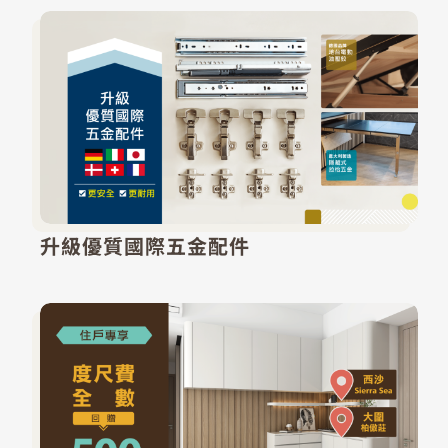
升級優質國際五金配件