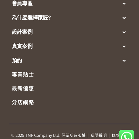
會員專區
為什麼選擇家匠?
設計案例
真實案例
預約
專業貼士
最新優惠
分店網路
© 2025 TMF Company Ltd. 保留所有版權 |
私隱聲明
|
條款及細