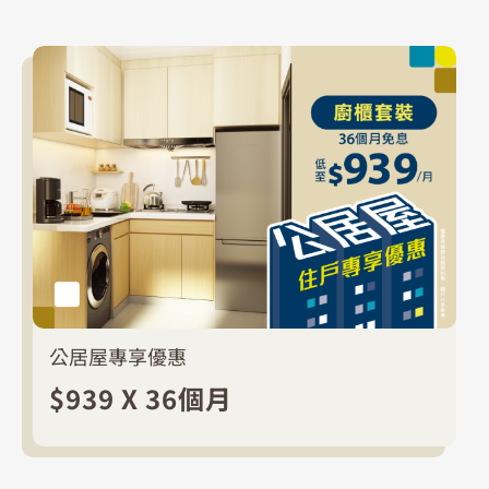
公居屋專享優惠
$939 X 36個月