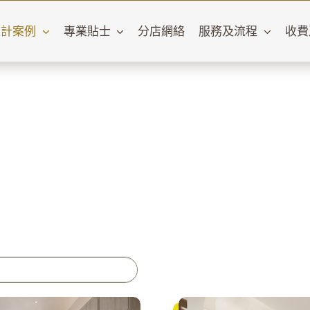
設計案例
專業貼士
分店網絡
服務及流程
收費