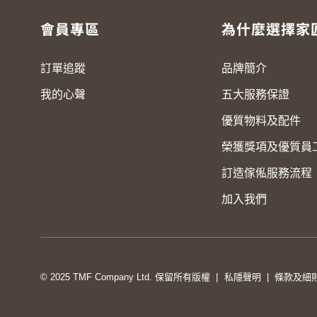
會員專區
為什麼選擇家
訂單追蹤
品牌簡介
我的心聲
五大服務保證
優質物料及配件
榮獲獎項及優質員
訂造傢俬服務流程
加入我們
© 2025 TMF Company Ltd. 保留所有版權 |
私隱聲明
|
條款及細