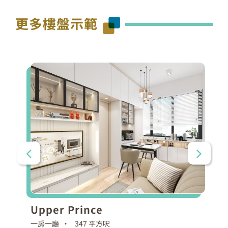
更多樓盤示範
Upper Prince
一房一廳 •
347 平方呎