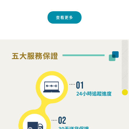
查看更多
五大服務保證