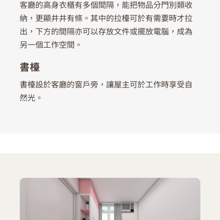
客廳的高身衣櫃有多個間隔，能把物品分門別類收
納，更顯井井有條。其中的拉檯可於有需要時才拉
出，下方的間隔亦可以存放文件或擺放電腦，成為
另一個工作空間。
書檯
書檯設於客廳的窗戶旁，讓屋主可於工作時享受自
然光。