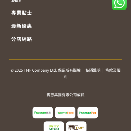
專業貼士
最新優惠
分店網路
© 2025 TMF Company Ltd. 保留所有版權 |
私隱聲明
|
條款及細
則
實惠集團有限公司成員