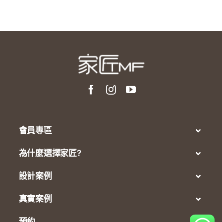
會員專區
為什麼選擇家匠?
設計案例
真實案例
預約