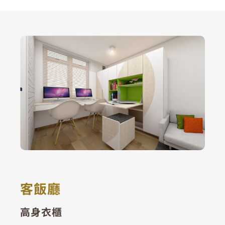
客飯廳
高身衣櫃