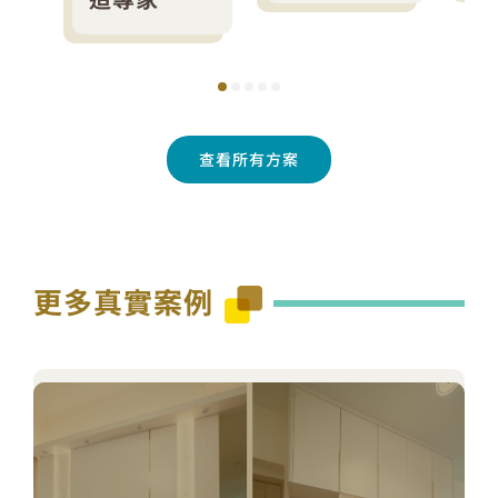
查看所有方案
更多真實案例