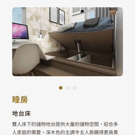
睡房
地台床
雙人床下的儲物地台提供大量的儲物空間，迎合多
人家庭的需要。深木色的主調令主人房顯得更高貴