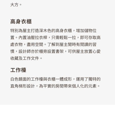
大方。
高身衣櫃
特別為屋主打造深木色的高身衣櫃，增加儲物位
置。內置油壓拉衣桿，只需輕鬆一拉，即可存取高
處衣物，盡用空間。了解到屋主閒時有閱讀的習
慣，設計師亦於櫃旁設置書架，可供屋主放置心愛
收藏及工作文件。
工作檯
白色鏡面的工作檯與衣櫃一體成形，運用了獨特的
直角梯形設計，為平實的房間帶來個人化的元素。