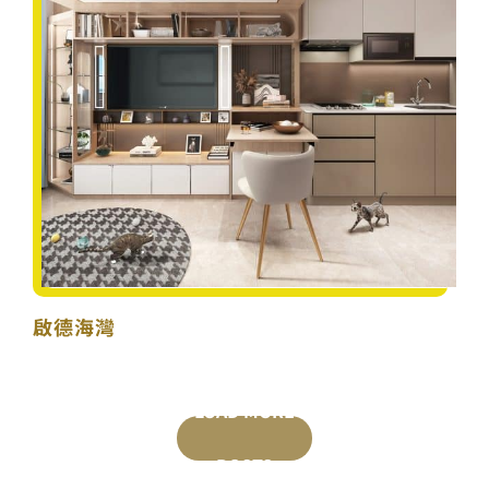
啟德海灣
LOAD MORE
POSTS