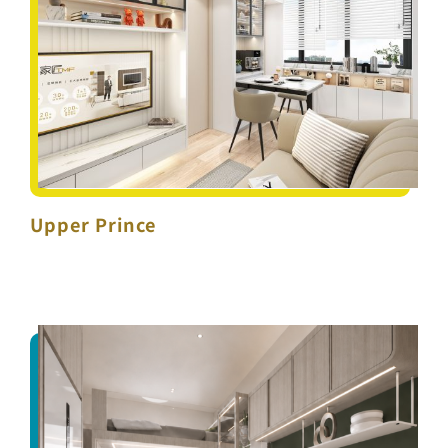
Upper Prince