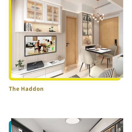
The Haddon