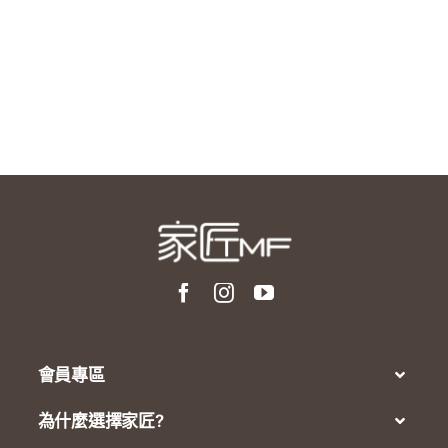
會員專區
為什麼選擇家匠?