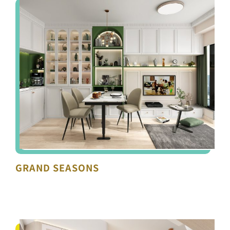
GRAND SEASONS