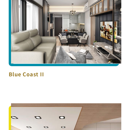
Blue Coast II