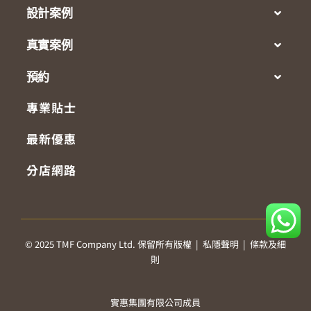
設計案例
真實案例
預約
專業貼士
最新優惠
分店網路
© 2025 TMF Company Ltd. 保留所有版權 |
私隱聲明
|
條款及細
則
實惠集團有限公司成員