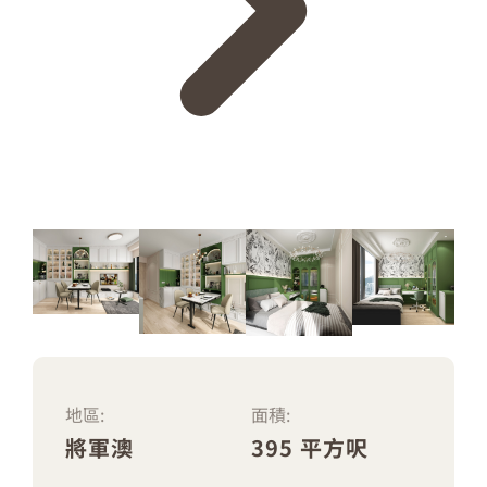
地區:
面積:
將軍澳
395 平方呎