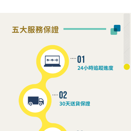
五大服務保證