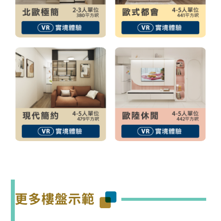
更多樓盤示範