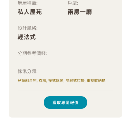
房屋種類:
戶型:
私人屋苑
兩房一廳
設計風格:
輕法式
分期參考價錢:
傢俬分類:
兒童組合床, 衣櫃, 複式傢俬, 隱藏式拉檯, 電視收納櫃
獲取專屬報價