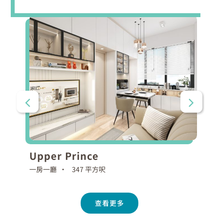
Upper Prince
一房一廳 •
347 平方呎
查看更多