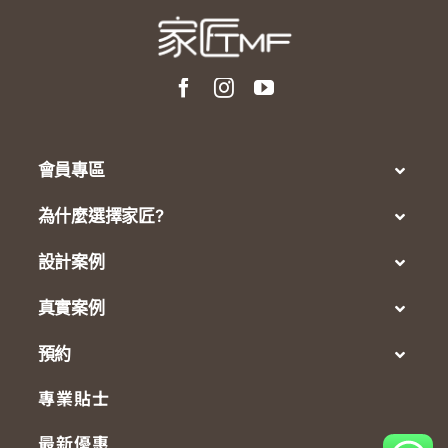
會員專區
為什麼選擇家匠?
設計案例
真實案例
預約
專業貼士
最新優惠