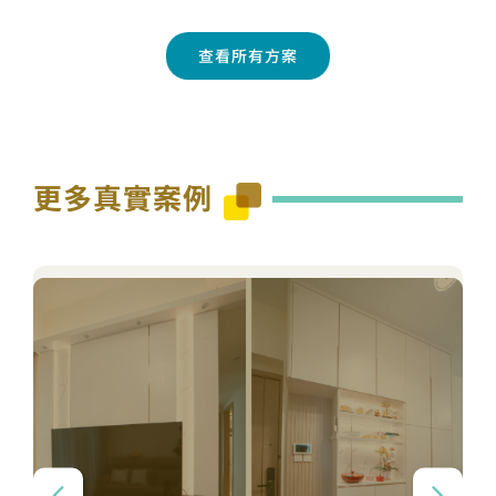
查看所有方案
更多真實案例