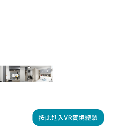
按此進入VR實境體驗