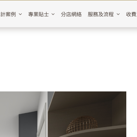
設計案例
專業貼士
分店網絡
服務及流程
收費