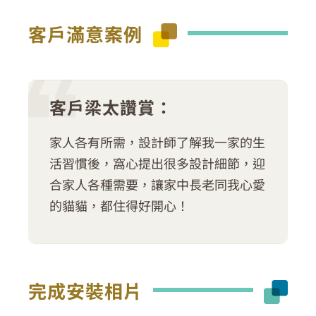
客戶滿意案例
客戶梁太讚賞：
家人各有所需，設計師了解我一家的生
活習慣後，窩心提出很多設計細節，迎
合家人各種需要，讓家中長老同我心愛
的貓貓，都住得好開心！
完成安裝相片