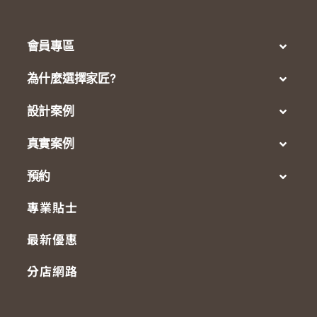
會員專區
為什麼選擇家匠?
設計案例
真實案例
預約
專業貼士
最新優惠
分店網路