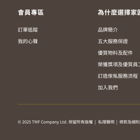
會員專區
為什麼選擇家
訂單追蹤
品牌簡介
我的心聲
五大服務保證
優質物料及配件
榮獲獎項及優質員
訂造傢俬服務流程
加入我們
© 2025 TMF Company Ltd. 保留所有版權 |
私隱聲明
|
條款及細則