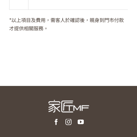
*以上項目及費用，需客人於確認後，親身到門市付款
才提供相關服務。