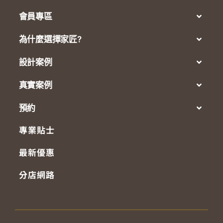
會員專區
為什麼選擇家匠?
設計案例
真實案例
預約
專業貼士
最新優惠
分店網路