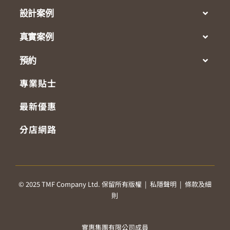
設計案例
真實案例
預約
專業貼士
最新優惠
分店網路
© 2025 TMF Company Ltd. 保留所有版權 |
私隱聲明
|
條款及細
則
實惠集團有限公司成員