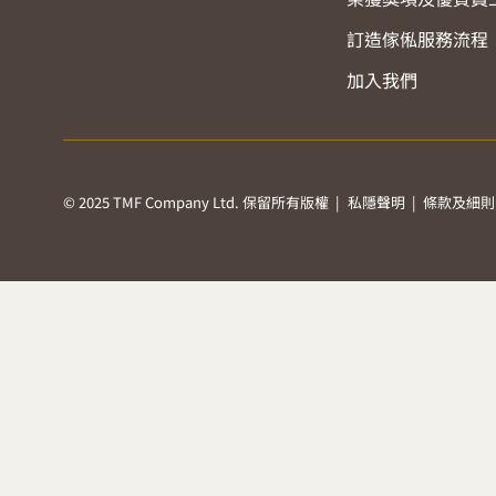
訂造傢俬服務流程
加入我們
© 2025 TMF Company Ltd. 保留所有版權 |
私隱聲明
|
條款及細則