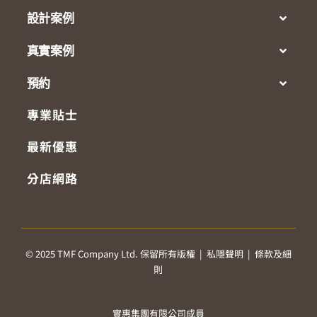
設計案例
真實案例
預約
專業貼士
最新優惠
分店網路
© 2025 TMF Company Ltd. 保留所有版權 |
私隱聲明
|
條款及細
則
實惠集團有限公司成員