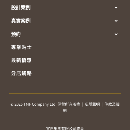
設計案例
真實案例
預約
專業貼士
最新優惠
分店網路
© 2025 TMF Company Ltd. 保留所有版權 |
私隱聲明
|
條款及細
則
實惠集團有限公司成員