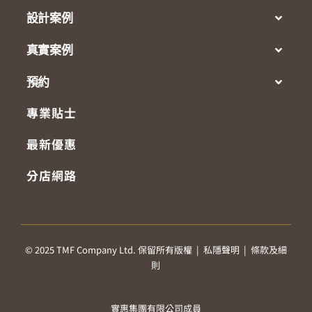
設計案例
真實案例
預約
專業貼士
最新優惠
分店網路
© 2025 TMF Company Ltd. 保留所有版權 |
私隱聲明
|
條款及細
則
實惠集團有限公司成員