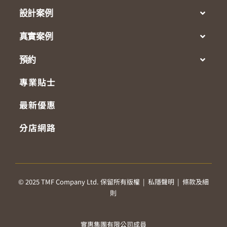
設計案例
真實案例
預約
專業貼士
最新優惠
分店網路
© 2025 TMF Company Ltd. 保留所有版權 |
私隱聲明
|
條款及細
則
實惠集團有限公司成員