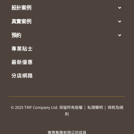
設計案例
真實案例
預約
專業貼士
最新優惠
分店網路
© 2025 TMF Company Ltd. 保留所有版權 |
私隱聲明
|
條款及細
則
實惠集團有限公司成員