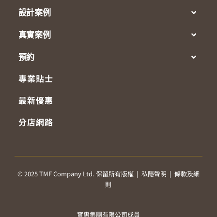
設計案例
真實案例
預約
專業貼士
最新優惠
分店網路
© 2025 TMF Company Ltd. 保留所有版權 |
私隱聲明
|
條款及細
則
實惠集團有限公司成員