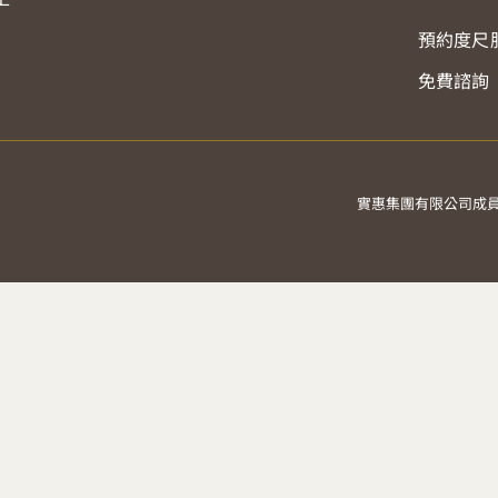
預約度尺
免費諮詢
實惠集團有限公司成