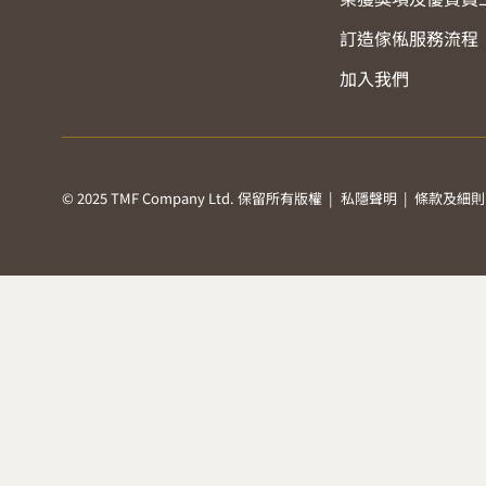
訂造傢俬服務流程
加入我們
© 2025 TMF Company Ltd. 保留所有版權 |
私隱聲明
|
條款及細則