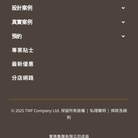
設計案例
真實案例
預約
專業貼士
最新優惠
分店網路
© 2025 TMF Company Ltd. 保留所有版權 |
私隱聲明
|
條款及細
則
實惠集團有限公司成員