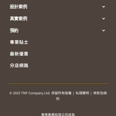
設計案例
真實案例
預約
專業貼士
最新優惠
分店網路
© 2025 TMF Company Ltd. 保留所有版權 |
私隱聲明
|
條款及細
則
實惠集團有限公司成員