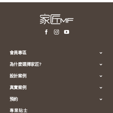
會員專區
為什麼選擇家匠?
設計案例
真實案例
預約
專業貼士