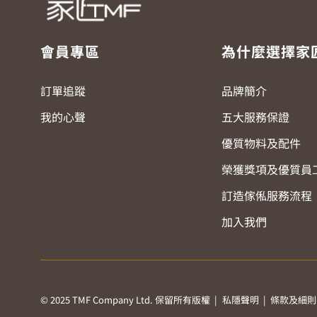
會員專區
為什麼選擇家
訂單追蹤
品牌簡介
我的心聲
五大服務保證
優質物料及配件
榮獲獎項及優質員
訂造傢俬服務流程
加入我們
© 2025 TMF Company Ltd. 保留所有版權 |
私隱聲明
|
條款及細則