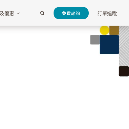
及優惠
訂單追蹤
免費諮詢