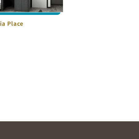
ia Place