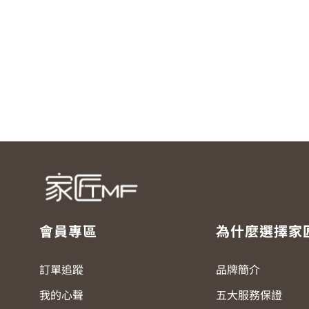
會員專區
為什麼選擇家
訂單追蹤
品牌簡介
我的心聲
五大服務保證