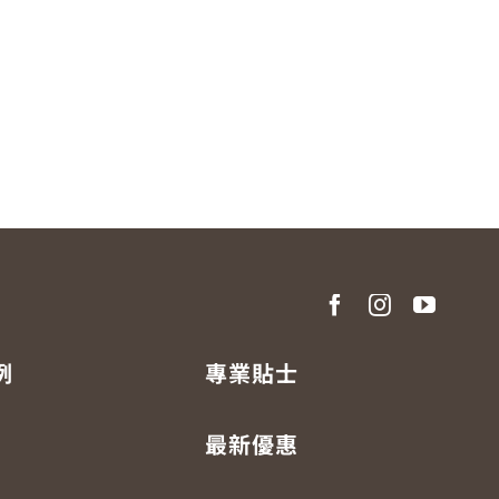
例
專業貼士
最新優惠