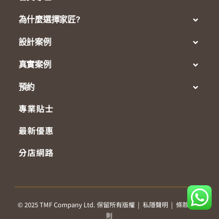
為什麼選擇家匠?
設計案例
真實案例
預約
專業貼士
最新優惠
分店網路
© 2025 TMF Company Ltd. 保留所有版權 |
私隱聲明
|
條款及細
則