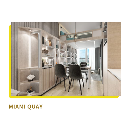
MIAMI QUAY
MIAMI QUAY
LOAD MORE