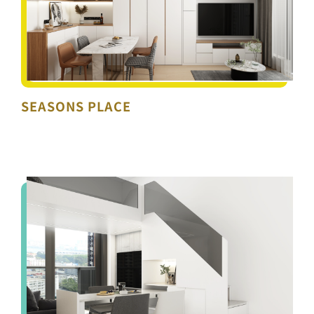
SEASONS PLACE
SEASONS PLACE
PARK SEASONS