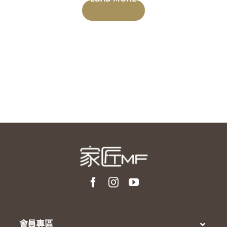
POSTS
會員專區