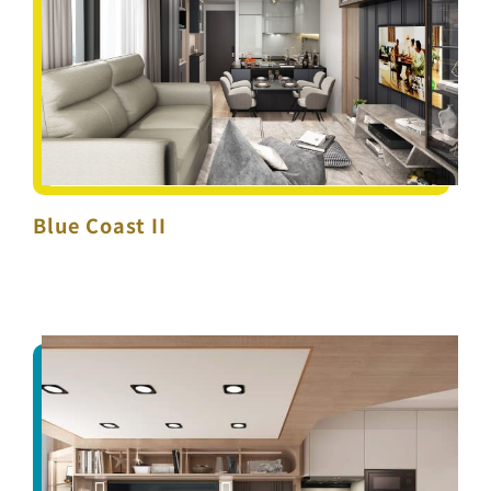
Blue Coast II
Blue Coast II