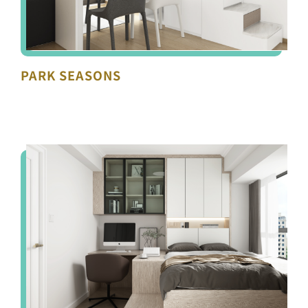
PARK SEASONS
高雲臺