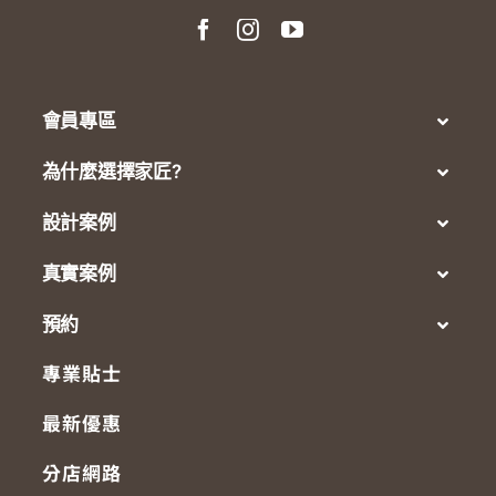
會員專區
為什麼選擇家匠?
設計案例
真實案例
預約
專業貼士
最新優惠
分店網路