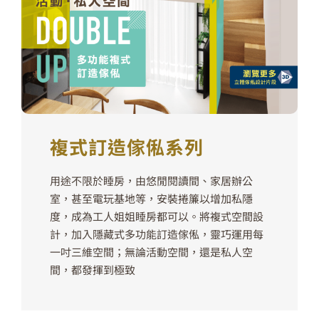
複式訂造傢俬系列
用途不限於睡房，由悠閒閱讀間、家居辦公
室，甚至電玩基地等，安裝捲簾以增加私隱
度，成為工人姐姐睡房都可以。將複式空間設
計，加入隱藏式多功能訂造傢俬，靈巧運用每
一吋三維空間；無論活動空間，還是私人空
間，都發揮到極致