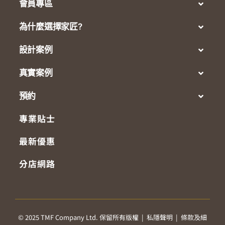
會員專區
為什麼選擇家匠?
設計案例
真實案例
預約
專業貼士
最新優惠
分店網路
© 2025 TMF Company Ltd. 保留所有版權 |
私隱聲明
|
條款及細