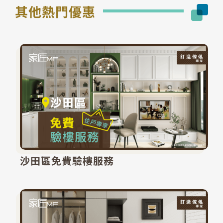
其他熱門優惠
沙田區免費驗樓服務