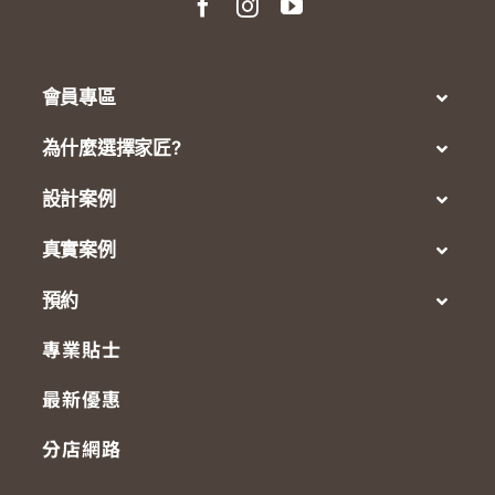
會員專區
為什麼選擇家匠?
設計案例
真實案例
預約
專業貼士
最新優惠
分店網路