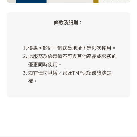
條款及細則：
優惠可於同一個送貨地址下無限次使用。
此服務及優惠價不可與其他產品或服務的
優惠同時使用。
如有任何爭議，家匠TMF保留最終決定
權。