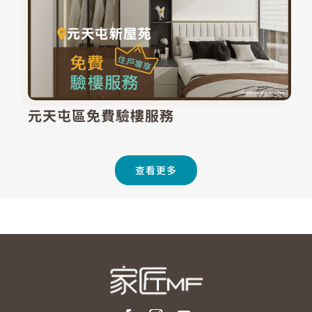
元天屯區免費驗樓服務
查看更多