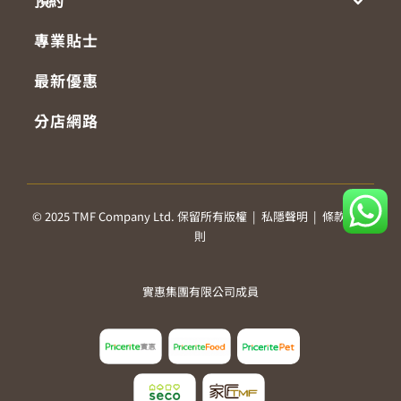
預約
專業貼士
最新優惠
分店網路
© 2025 TMF Company Ltd. 保留所有版權 |
私隱聲明
|
條款及細
則
實惠集團有限公司成員