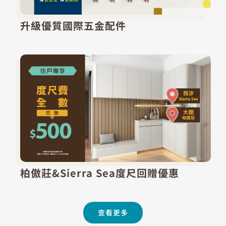
升級優質國際五金配件
柏傲莊&Sierra Sea度尺回贈優惠
查看更多