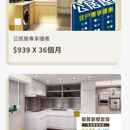
公居屋專享優惠
$939 X 36個月