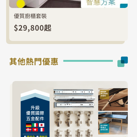
優質廚櫃套裝
$29,800起
其他熱門優惠