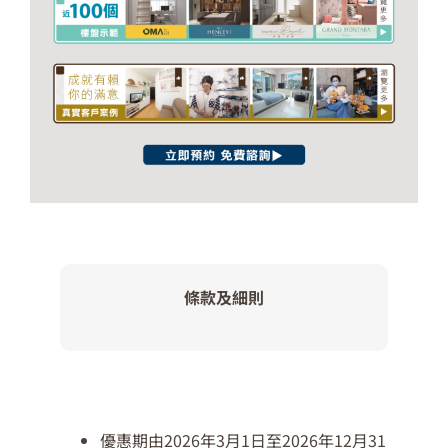
條款及細則
優惠期由2026年3月1日至2026年12月31