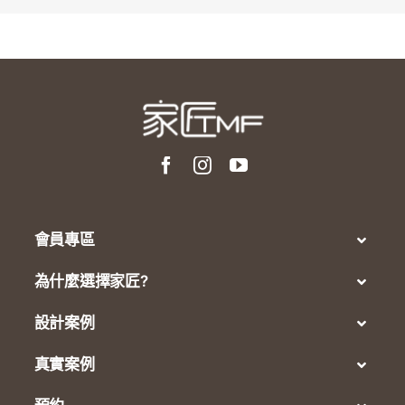
會員專區
為什麼選擇家匠?
設計案例
真實案例