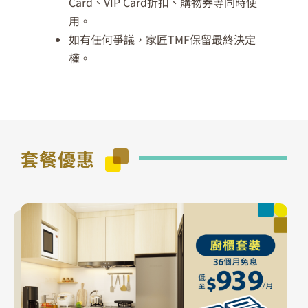
Card、VIP Card折扣、購物券等同時使
用。
如有任何爭議，家匠TMF保留最終決定
權。
套餐優惠