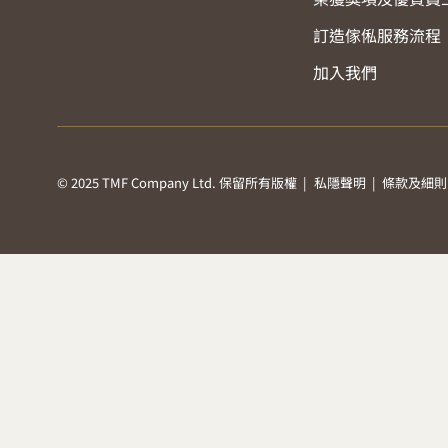
訂造傢俬服務流程
加入我們
© 2025 TMF Company Ltd. 保留所有版權 |
私隱聲明
|
條款及細則