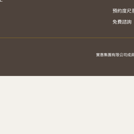
預約度尺
免費諮詢
實惠集團有限公司成