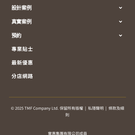
設計案例
真實案例
預約
專業貼士
最新優惠
分店網路
© 2025 TMF Company Ltd. 保留所有版權 |
私隱聲明
|
條款及細
則
實惠集團有限公司成員