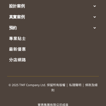
設計案例
真實案例
預約
專業貼士
最新優惠
分店網路
© 2025 TMF Company Ltd. 保留所有版權 |
私隱聲明
|
條款及細
則
實惠集團有限公司成員