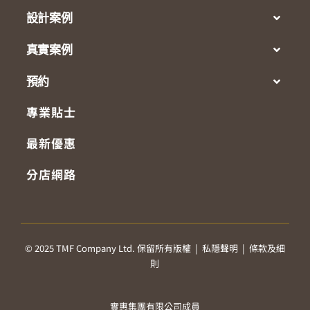
設計案例
真實案例
預約
專業貼士
最新優惠
分店網路
© 2025 TMF Company Ltd. 保留所有版權 |
私隱聲明
|
條款及細
則
實惠集團有限公司成員