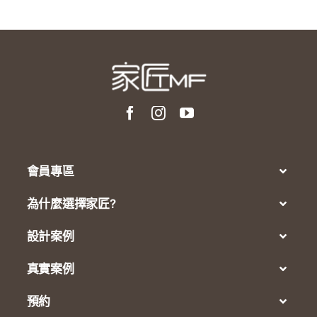
會員專區
為什麼選擇家匠?
設計案例
真實案例
預約