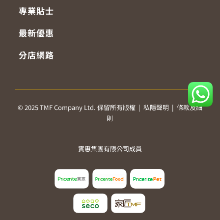
專業貼士
最新優惠
分店網路
© 2025 TMF Company Ltd. 保留所有版權 |
私隱聲明
|
條款及細
則
實惠集團有限公司成員