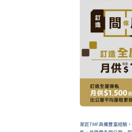
家匠TMF具備豐富經驗，