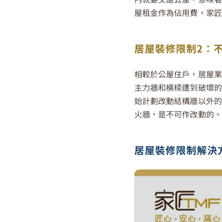
屋租金作為佔用費。家匠
居屋裝修限制2：
相較於公屋住戶，居屋業
主力牆和橫樑遭到破壞的
始計劃改動結構牆以外的
火牆，是不可作改動的。
居屋裝修限制解決方