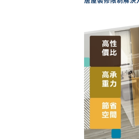
居屋裝修限制解決方