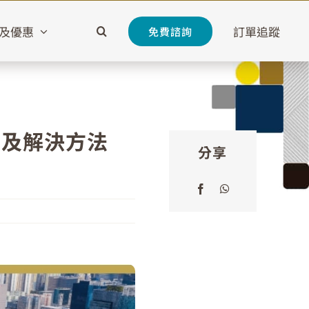
及優惠
訂單追蹤
免費諮詢
制及解決方法
分享