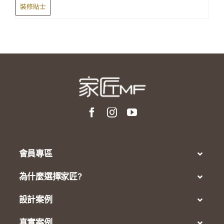
裝修貼士
會員專區
為什麼選擇家匠?
設計案例
真實案例