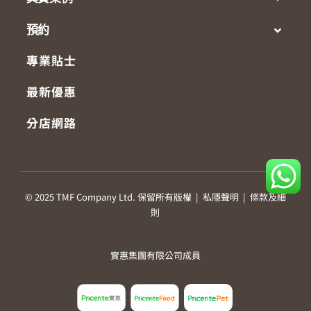
預約
專業貼士
最新優惠
分店網路
© 2025 TMF Company Ltd. 保留所有版權 |
私隱聲明
|
條款及細
則
實惠集團有限公司成員