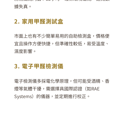
據失真。
2. 家用甲醛測試盒
市面上也有不少簡單易用的自助檢測盒，價格便
宜且操作方便快捷，但準確性較低，易受溫度、
濕度影響。
3. 電子甲醛檢測儀
電子檢測儀多採電化學原理，但可能受酒精、香
煙等氣體干擾，需選擇具國際認證（如RAE
Systems）的儀器，並定期進行校正。