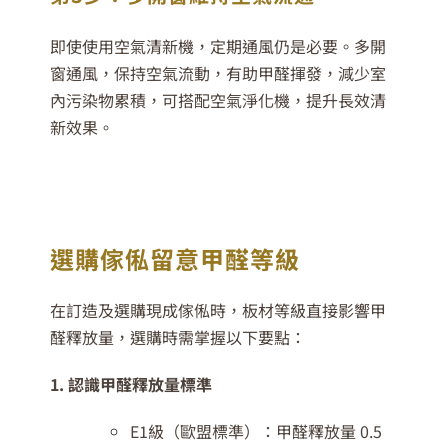
即使使用空氣清新機，定期通風仍是必要。多開
窗通風，保持空氣流動，有助甲醛揮發，減少室
內污染物累積，可搭配空氣淨化機，提升長效清
新效果。
選購傢俬留意甲醛等級
在訂造及選購現成傢俬時，板材等級直接影響甲
醛釋放量，選購時需掌握以下要點：
1. 認識甲醛釋放量標準
E1級（歐盟標準）：甲醛釋放量 0.5