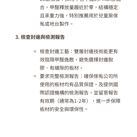
合，甲醛釋放量趨近於零，結構穩定
且承重力強，特別推薦用於兒童房傢
俬或地台製作。
3. 檢查封邊與檢測報告
檢查封邊工藝：雙層封邊技術能更有
效阻隔甲醛逸散，避免選擇封邊脫
膠、有縫隙的板材。
要求完整檢測報告：確保傢俬公司所
使用的板材均有品質保證，及提供國
際認證機構的檢測報告，並留意報告
有效期（通常為1-2年），進一步保障
板材的安全與環保性。