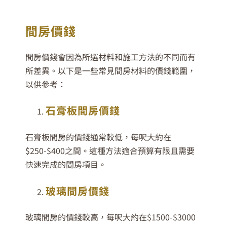
間房價錢
間房價錢會因為所選材料和施工方法的不同而有
所差異。以下是一些常見間房材料的價錢範圍，
以供參考：
石膏板間房價錢
石膏板間房的價錢通常較低，每呎大約在
$250-$400之間。這種方法適合預算有限且需要
快速完成的間房項目。
玻璃間房價錢
玻璃間房的價錢較高，每呎大約在$1500-$3000