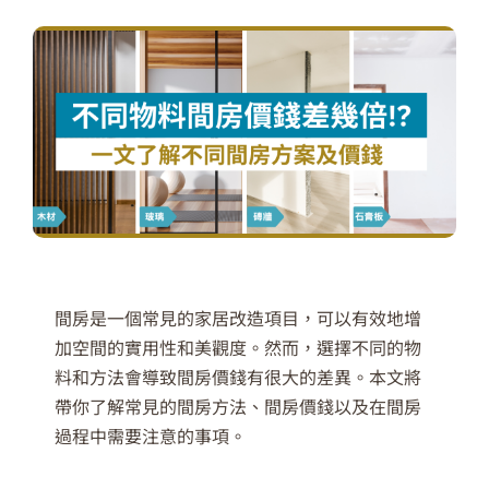
間房是一個常見的家居改造項目，可以有效地增
加空間的實用性和美觀度。然而，選擇不同的物
料和方法會導致間房價錢有很大的差異。本文將
帶你了解常見的間房方法、間房價錢以及在間房
過程中需要注意的事項。