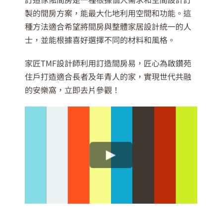
製的間房方案，能最大化地利用空間和功能。這
種方法適合希望將間房與整體家居設計統一的人
士，並能根據喜好選擇不同的材料和風格。
家匠TMF設計師利用訂造間房易，匠心為啟鑽苑
住戶打造適合長者及年青人的家，實現世代共融
的安樂窩，立即去片參觀！