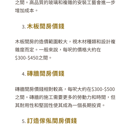
之間。高品質的玻璃和複雜的安裝工藝會進一步
增加成本。
木板間房價錢
木板間房的造價範圍較大，視木材種類和設計複
雜度而定。一般來說，每呎的價格大約在
$300-$450之間。
磚牆間房價錢
磚牆間房價錢相對較高，每呎大約在$300-$500
之間。磚牆的施工需要更多的勞動力和時間，但
其耐用性和堅固性使其成為一個長期投資。
訂造傢俬間房價錢