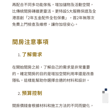
再配合不同多功能傢俬，增加儲物及活動空間，
比傳統間房磚牆更靈活。更特設5大服務保證及全
港首創「2年五金配件全包保養」，首2年無限次
免費上門檢查及維修，讓你加倍安心。
間房注意事項
了解需求
在開始間房之前，了解自己的需求是非常重要
的。確定間房的目的是增加空間利用率還是改善
隱私，這樣能幫助你選擇合適的材料和設計。
預算控制
間房價錢會根據材料和施工方法的不同而變化，