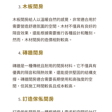
木板間房
木板間房給人以溫暖自然的感覺，非常適合用於
需要營造舒適氛圍的空間。木材不僅具有良好的
隔音效果，還能根據需要進行各種設計和雕刻。
然而，木材間房的造價相對較高。
磚牆間房
磚牆是一種傳統且耐用的間房材料。它不僅具有
優異的隔音和隔熱效果，還能提供堅固的結構支
撐。磚牆間房適合需要長期使用和高強度的空
間，但其施工時間較長且成本較高。
訂造傢俬間房
訂造傢俬間房是一種根據個人需求和空間設計訂