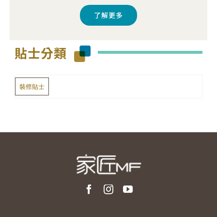
了解更多
貼士分類
裝修貼士