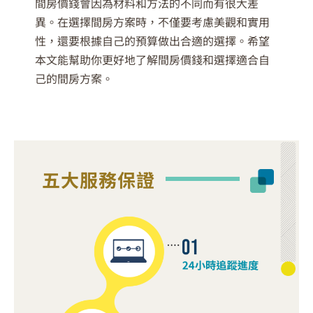
間房價錢會因為材料和方法的不同而有很大差
異。在選擇間房方案時，不僅要考慮美觀和實用
性，還要根據自己的預算做出合適的選擇。希望
本文能幫助你更好地了解間房價錢和選擇適合自
己的間房方案。
五大服務保證