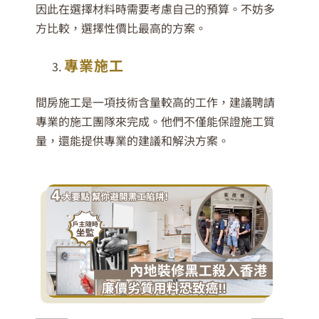
因此在選擇材料時需要考慮自己的預算。不妨多
方比較，選擇性價比最高的方案。
專業施工
間房施工是一項技術含量較高的工作，建議聘請
專業的施工團隊來完成。他們不僅能保證施工質
量，還能提供專業的建議和解決方案。