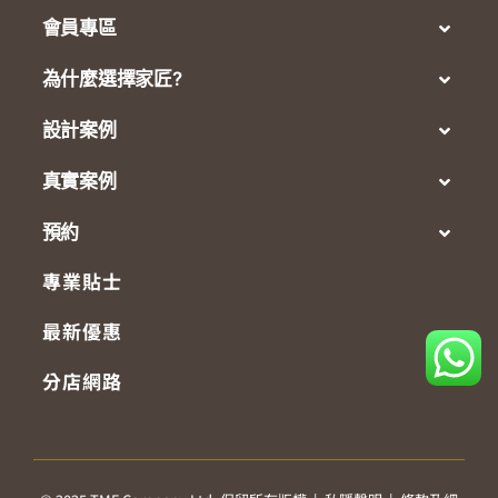
會員專區
為什麼選擇家匠?
設計案例
真實案例
預約
專業貼士
最新優惠
分店網路