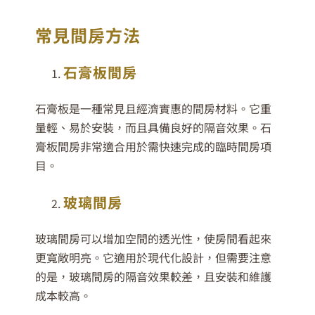
常見間房方法
石膏板間房
石膏板是一種常見且經濟實惠的間房材料。它重
量輕、易於安裝，而且具備良好的隔音效果。石
膏板間房非常適合用於需快速完成的臨時間房項
目。
玻璃間房
玻璃間房可以增加空間的透光性，使房間看起來
更寬敞明亮。它適用於現代化設計，但需要注意
的是，玻璃間房的隔音效果較差，且安裝和維護
成本較高。