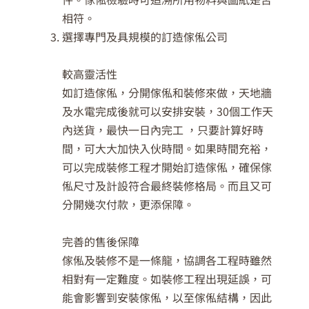
相符。
選擇專門及具規模的訂造傢俬公司
較高靈活性
如訂造傢俬，分開傢俬和裝修來做，天地牆
及水電完成後就可以安排安裝，30個工作天
內送貨，最快一日內完工 ，只要計算好時
間，可大大加快入伙時間。如果時間充裕，
可以完成裝修工程才開始訂造傢俬，確保傢
俬尺寸及計設符合最終裝修格局。而且又可
分開幾次付款，更添保障。
完善的售後保障
傢俬及裝修不是一條龍，協調各工程時雖然
相對有一定難度。如裝修工程出現延誤，可
能會影響到安裝傢俬，以至傢俬結構，因此