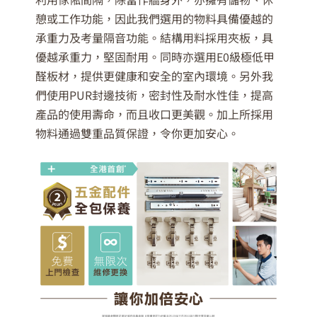
憩或工作功能，因此我們選用的物料具備優越的
承重力及考量隔音功能。結構用料採用夾板，具
優越承重力，堅固耐用。同時亦選用E0級極低甲
醛板材，提供更健康和安全的室內環境。另外我
們使用PUR封邊技術，密封性及耐水性佳，提高
產品的使用壽命，而且收口更美觀。加上所採用
物料通過雙重品質保證，令你更加安心。