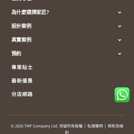
為什麼選擇家匠?
設計案例
真實案例
預約
專業貼士
最新優惠
分店網路
© 2025 TMF Company Ltd. 保留所有版權 |
私隱聲明
|
條款及細
則