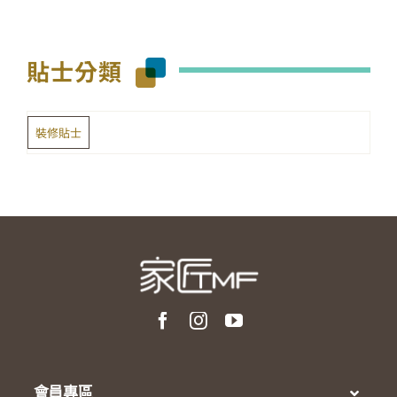
貼士分類
裝修貼士
會員專區