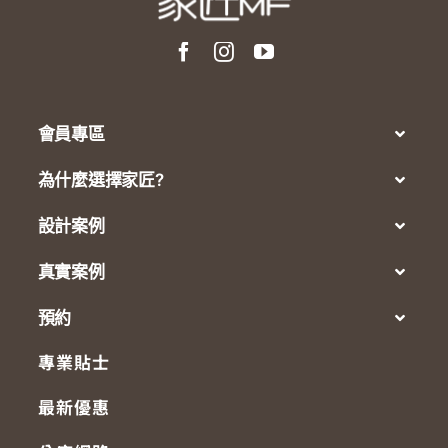
會員專區
為什麼選擇家匠?
設計案例
真實案例
預約
專業貼士
最新優惠