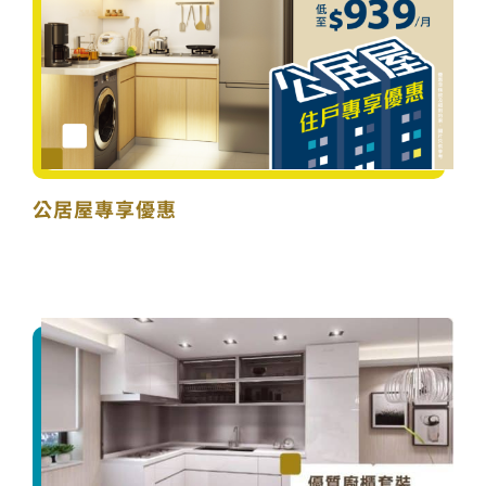
公居屋專享優惠