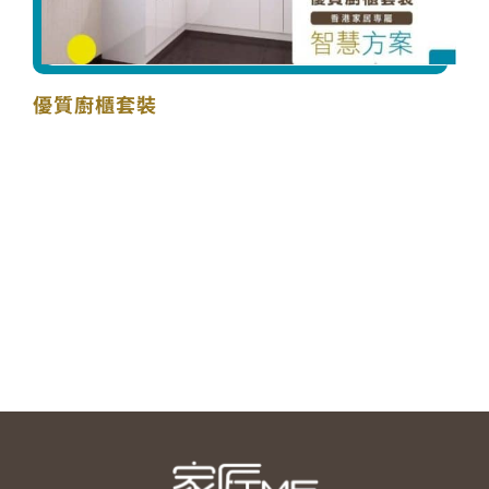
優質廚櫃套裝