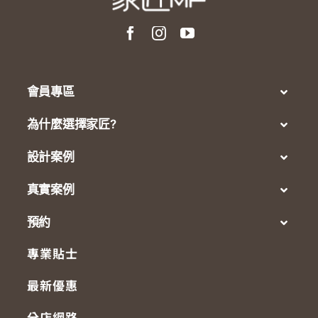
會員專區
為什麼選擇家匠?
設計案例
真實案例
預約
專業貼士
最新優惠
分店網路