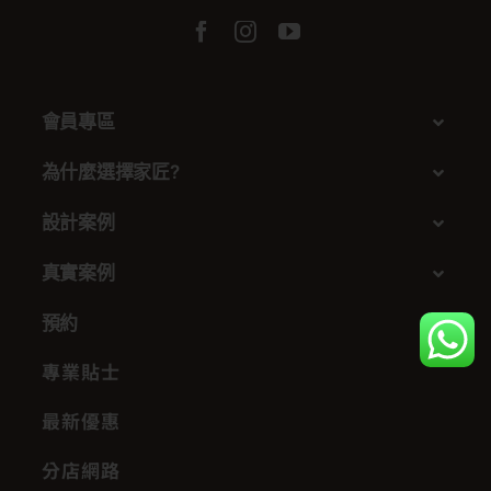
會員專區
為什麼選擇家匠?
設計案例
真實案例
預約
專業貼士
最新優惠
分店網路