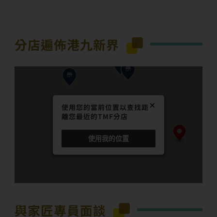
分店遍佈港九新界
×
使用您的當前位置以查找距
離您最近的TMF分店
使用我的位置
與家匠專員面談