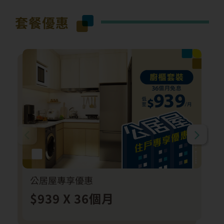
套餐優惠
公居屋專享優惠
$939 X 36個月