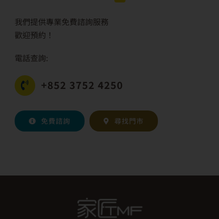
我們提供專業免費諮詢服務
歡迎預約！
電話查詢:
+852 3752 4250
免費諮詢
尋找門市