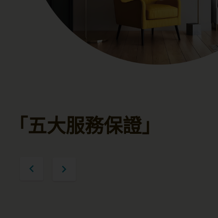
「五大服務保證」