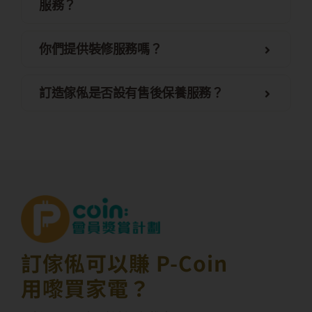
服務？
你們提供裝修服務嗎？
訂造傢俬是否設有售後保養服務？
訂傢俬可以賺 P-Coin
用嚟買家電？