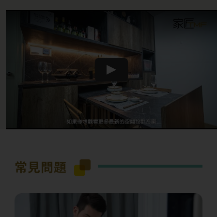
Play
常見問題