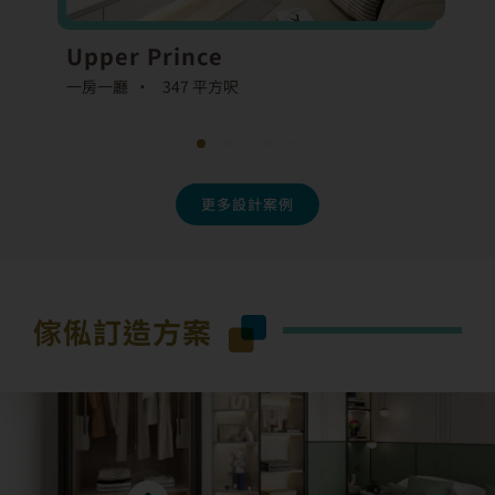
Upper Prince
一房一廳 •
347 平方呎
更多設計案例
傢俬訂造方案