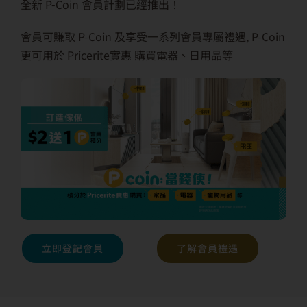
全新 P-Coin 會員計劃已經推出！
會員可賺取 P-Coin 及享受一系列會員專屬禮遇, P-Coin
更可用於 Pricerite實惠 購買電器、日用品等
立即登記會員
了解會員禮遇