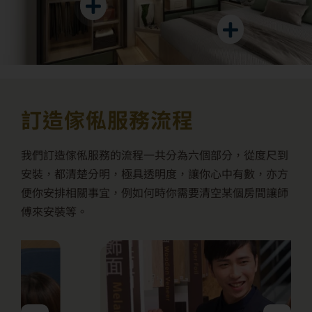
訂造傢俬服務流程
我們訂造傢俬服務的流程一共分為六個部分，從度尺到
安裝，都清楚分明，極具透明度，讓你心中有數，亦方
便你安排相關事宜，例如何時你需要清空某個房間讓師
傅來安裝等。