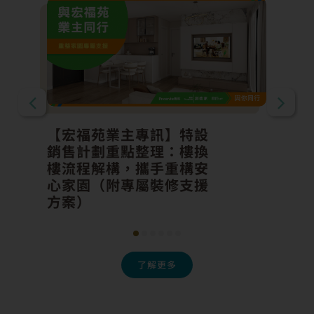
【宏福苑業主專訊】特設
銷售計劃重點整理：樓換
樓流程解構，攜手重構安
心家園（附專屬裝修支援
方案）
了解更多