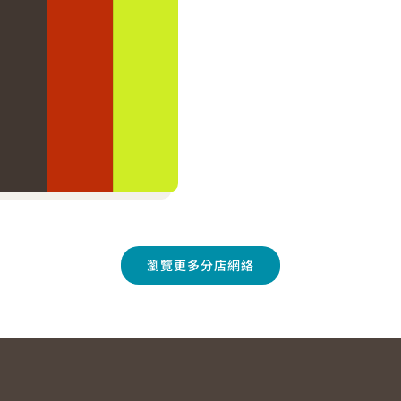
瀏覽更多分店網絡