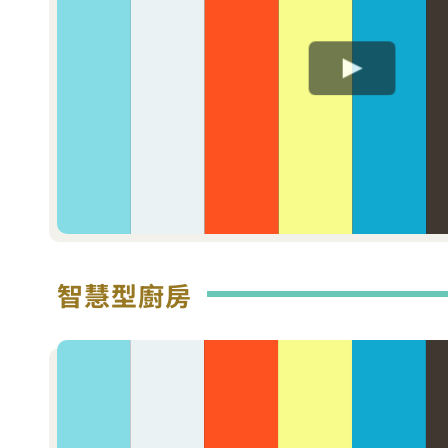
智慧型廚房