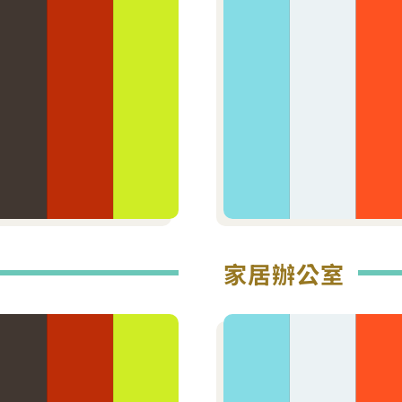
家居辦公室