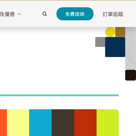
及優惠
訂單追蹤
免費諮詢