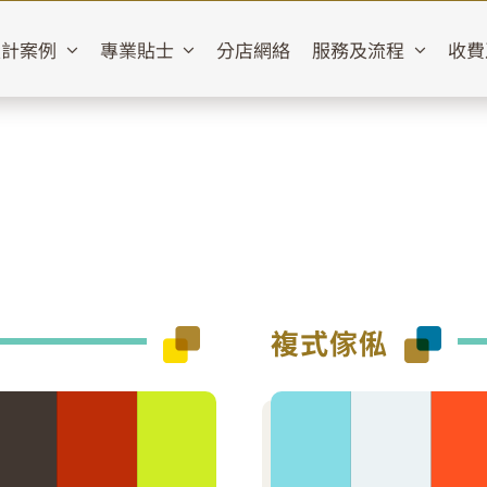
設計案例
專業貼士
分店網絡
服務及流程
收費
複式傢俬