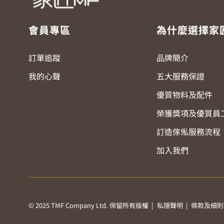
會員專區
為什麼選擇家
訂單追蹤
品牌簡介
我的心聲
五大服務保證
優質物料及配件
榮獲獎項及優質員
訂造傢俬服務流程
加入我們
© 2025 TMF Company Ltd. 保留所有版權 |
私隱聲明
|
條款及細則