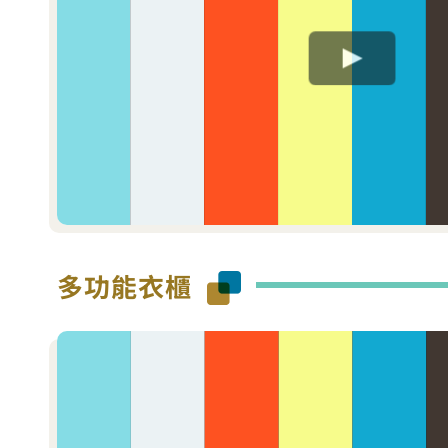
多功能衣櫃