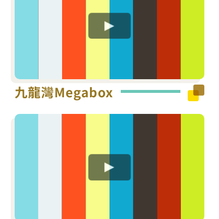
九龍灣Megabox