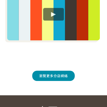
瀏覽更多分店網絡