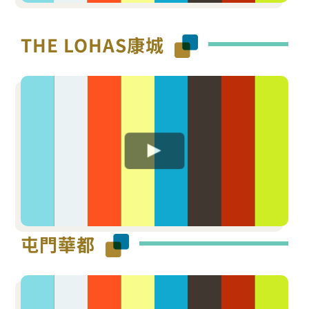
THE LOHAS康城
屯門華都