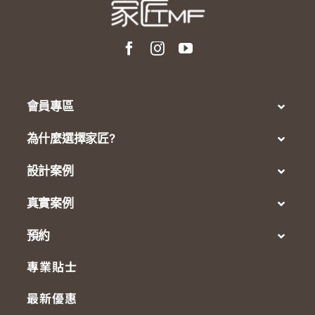
會員專區
為什麼選擇家匠?
設計案例
真實案例
預約
專業貼士
最新優惠