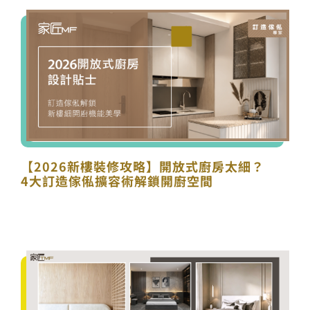
【2026新樓裝修攻略】開放式廚房太細？
4大訂造傢俬擴容術解鎖開廚空間