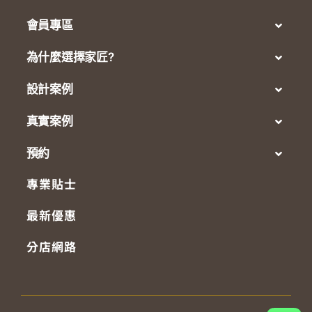
會員專區
為什麼選擇家匠?
設計案例
真實案例
預約
專業貼士
最新優惠
分店網路