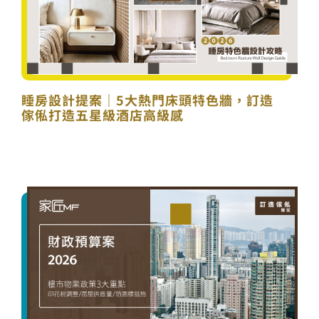
睡房設計提案｜5大熱門床頭特色牆，訂造
傢俬打造五星級酒店高級感