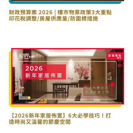
財政預算案 2026 | 樓市物業政策3大重點
印花稅調整/房屋供應量/防圍標措施
【2026新年家居佈置】6大必學技巧！打
造時尚又溫馨的節慶空間