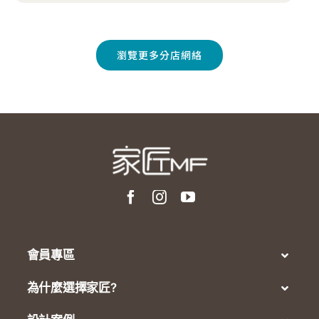
瀏覽更多分店網絡
會員專區
為什麼選擇家匠?