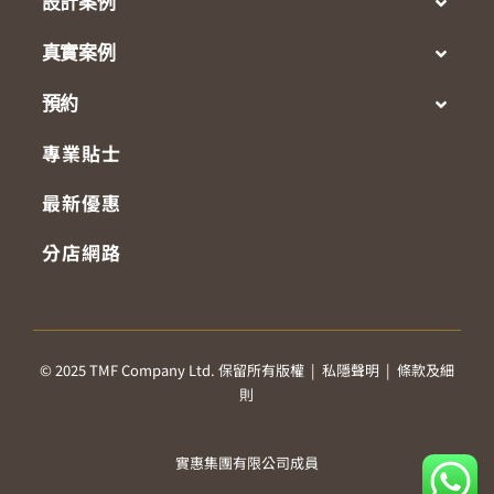
設計案例
真實案例
預約
專業貼士
最新優惠
分店網路
© 2025 TMF Company Ltd. 保留所有版權 |
私隱聲明
|
條款及細
則
實惠集團有限公司成員