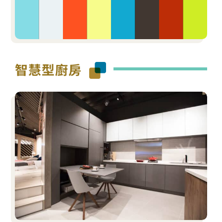
智慧型廚房