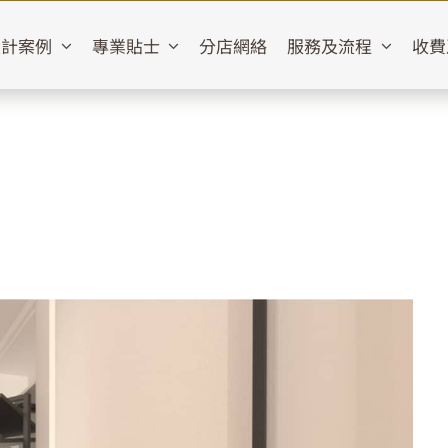
設計案例
專業貼士
分店網絡
服務及流程
收費