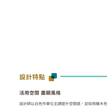
設計特點
活用空間 盡顯風格
設計師以白色作單位主調提升空間感，並採用暖木