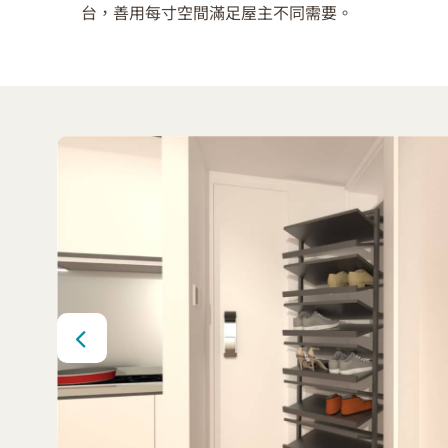
台，善用每寸空間滿足屋主不同需要。