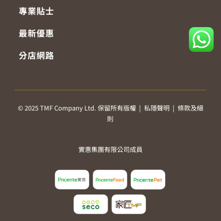
專業貼士
最新優惠
分店網路
© 2025 TMF Company Ltd. 保留所有版權 |
私隱聲明
|
條款及細
則
實惠集團有限公司成員