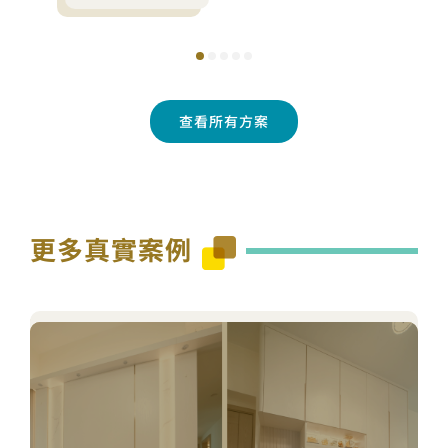
查看所有方案
更多真實案例