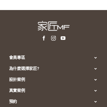
會員專區
為什麼選擇家匠?
設計案例
真實案例
預約