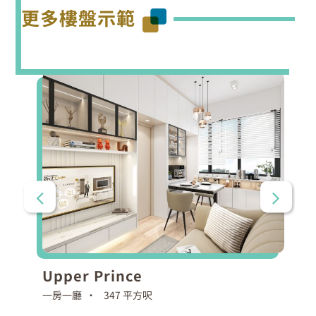
更多樓盤示範
Upper Prince
一房一廳 •
347 平方呎