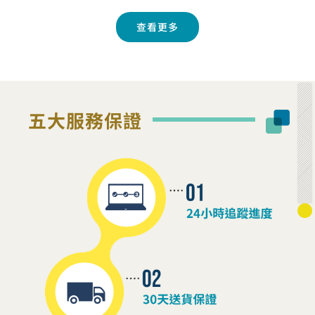
查看更多
五大服務保證