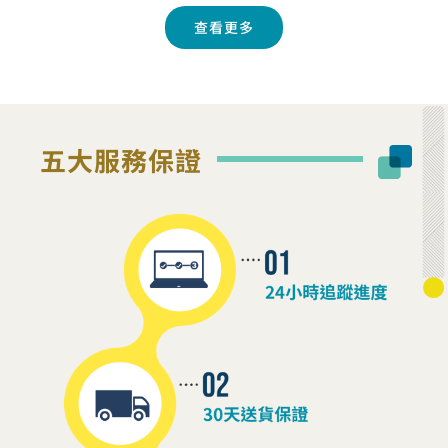
查看更多
五大服務保證