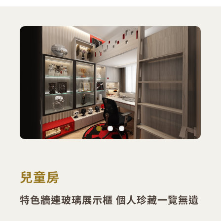
兒童房
特色牆連玻璃展示櫃 個人珍藏一覽無遺