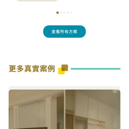
查看所有方案
更多真實案例