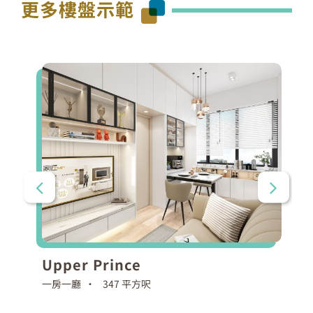
更多樓盤示範
Upper Prince
一房一廳 •
347 平方呎