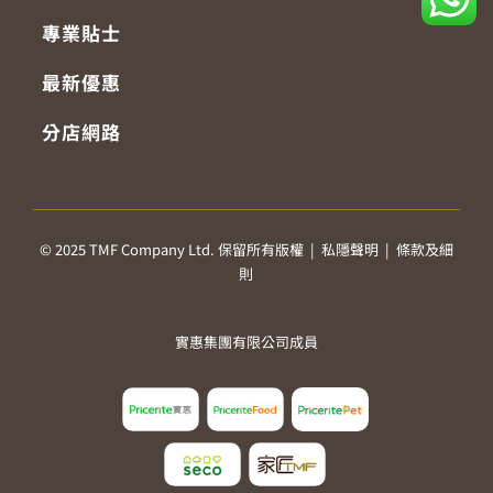
專業貼士
最新優惠
分店網路
© 2025 TMF Company Ltd. 保留所有版權 |
私隱聲明
|
條款及細
則
實惠集團有限公司成員