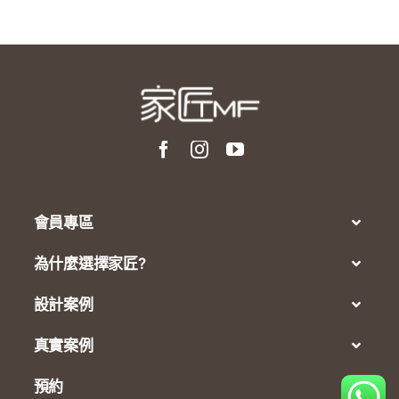
會員專區
為什麼選擇家匠?
設計案例
真實案例
預約