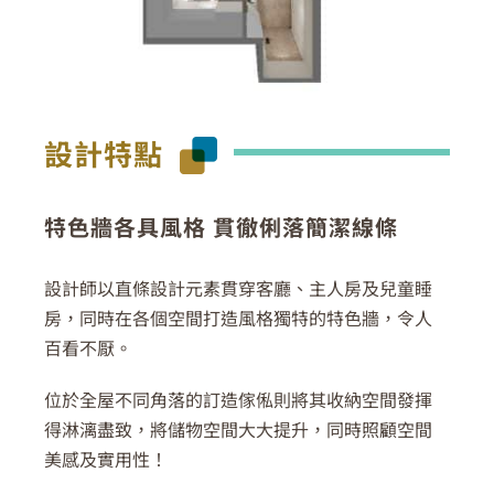
設計特點
特色牆各具風格 貫徹俐落簡潔線條
設計師以直條設計元素貫穿客廳、主人房及兒童睡
房，同時在各個空間打造風格獨特的特色牆，令人
百看不厭。
位於全屋不同角落的訂造傢俬則將其收納空間發揮
得淋漓盡致，將儲物空間大大提升，同時照顧空間
美感及實用性！